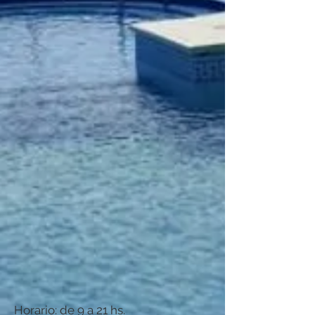
Horario: de 9 a 21 hs.