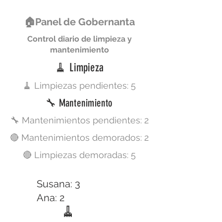
🏠Panel de Gobernanta
Control diario de limpieza y
mantenimiento
🧹 Limpieza
🧹 Limpiezas pendientes: 5
🔧 Mantenimiento
🔧 Mantenimientos pendientes: 2
🔴 Mantenimientos demorados: 2
🔴 Limpiezas demoradas: 5
Susana: 3
Ana: 2
🧹
Marta: 2