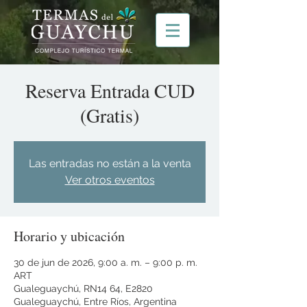
Reserva Entrada CUD
(Gratis)
Las entradas no están a la venta
Ver otros eventos
Horario y ubicación
30 de jun de 2026, 9:00 a. m. – 9:00 p. m.
ART
Gualeguaychú, RN14 64, E2820
Gualeguaychú, Entre Ríos, Argentina