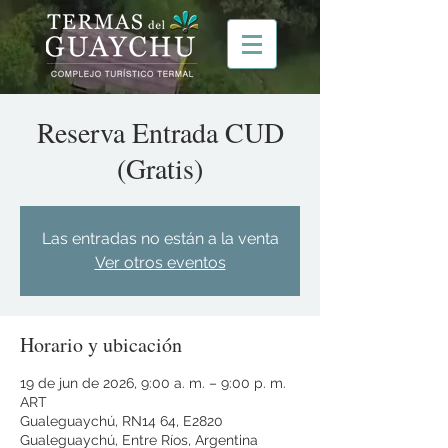
Reserva Entrada CUD
(Gratis)
Las entradas no están a la venta
Ver otros eventos
Horario y ubicación
19 de jun de 2026, 9:00 a. m. – 9:00 p. m.
ART
Gualeguaychú, RN14 64, E2820
Gualeguaychú, Entre Ríos, Argentina