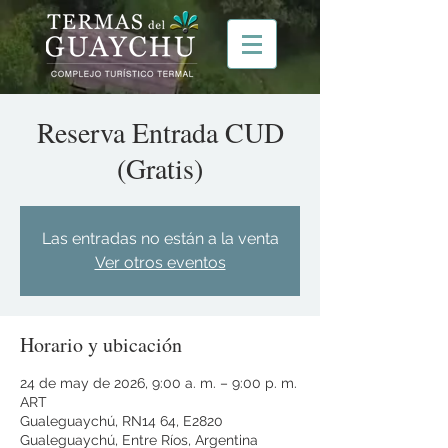
Reserva Entrada CUD
(Gratis)
Las entradas no están a la venta
Ver otros eventos
Horario y ubicación
24 de may de 2026, 9:00 a. m. – 9:00 p. m.
ART
Gualeguaychú, RN14 64, E2820
Gualeguaychú, Entre Ríos, Argentina