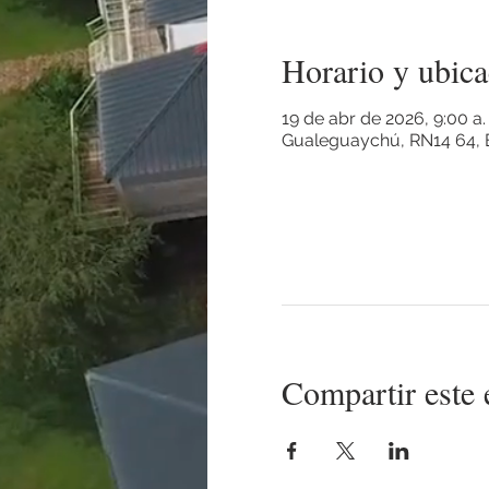
Horario y ubica
19 de abr de 2026, 9:00 a.
Gualeguaychú, RN14 64, E
Compartir este 