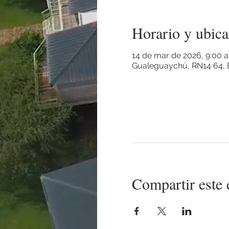
Horario y ubica
14 de mar de 2026, 9:00 a.
Gualeguaychú, RN14 64, E
Compartir este 