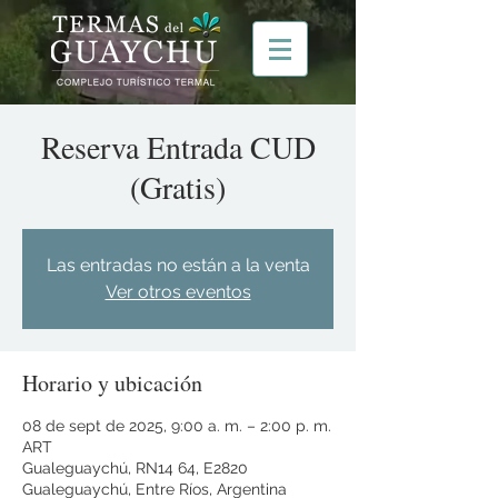
Reserva Entrada CUD
(Gratis)
Las entradas no están a la venta
Ver otros eventos
Horario y ubicación
08 de sept de 2025, 9:00 a. m. – 2:00 p. m.
ART
Gualeguaychú, RN14 64, E2820
Gualeguaychú, Entre Ríos, Argentina