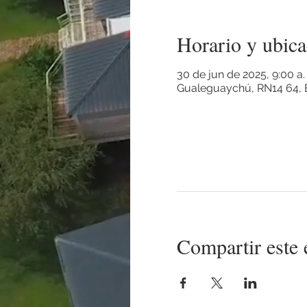
Horario y ubica
30 de jun de 2025, 9:00 a.
Gualeguaychú, RN14 64, E
Compartir este 