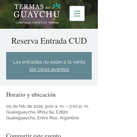
Reserva Entrada CUD
Las entradas no están a la venta
Ver otros eventos
Horario y ubicación
05 de feb de 2025, 9:00 a. m. – 2:00 p. m.
Gualeguaychú, RN14 64, E2820
Gualeguaychú, Entre Ríos, Argentina
Compartir este evento