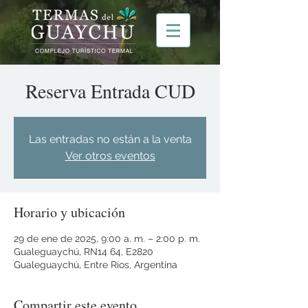
Reserva Entrada CUD
Las entradas no están a la venta
Ver otros eventos
Horario y ubicación
29 de ene de 2025, 9:00 a. m. – 2:00 p. m.
Gualeguaychú, RN14 64, E2820
Gualeguaychú, Entre Ríos, Argentina
Compartir este evento