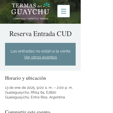
Reserva Entrada CUD
Las entradas no están a la venta
Ver otros eventos
Horario y ubicación
13 de ene de 2025, 9:00 a. m. – 2:00 p. m.
Gualeguaychú, RN14 64, E2820
Gualeguaychú, Entre Ríos, Argentina
Compartir este evento