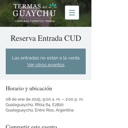
Reserva Entrada CUD
Las entradas no están a la venta
Ver otros eventos
Horario y ubicación
08 de ene de 2025, 9:00 a. m. – 2:00 p. m.
Gualeguaychú, RN14 64, E2820
Gualeguaychú, Entre Ríos, Argentina
Compartir este evento