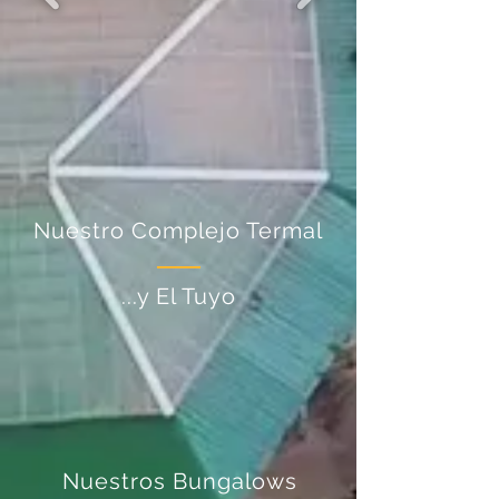
Nuestro Complejo Termal
...y El Tuyo
Nuestros Bungalows