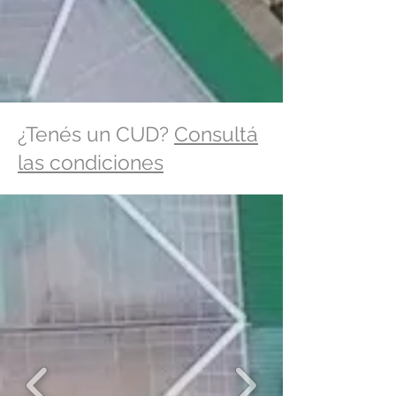
¿Tenés un CUD?
Consultá
las condiciones